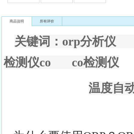
商品说明
所有评价
关键词：orp分析仪
检测仪co co检测仪
温度自