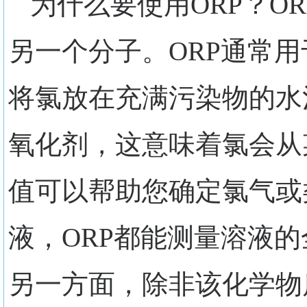
为什么要使用ORP？O
另一个分子。ORP通常
将氯放在充满污染物的水
氧化剂，这意味着氯会从
值可以帮助您确定氯气或
液，ORP都能测量溶液
另一方面，除非该化学物