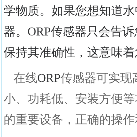
学物质。如果您想知道水
器。ORP传感器只会告
保持其准确性，这意味着
在线
ORP
传感器可实现
小、功耗低、安装方便等
的重要设备，正确的操作