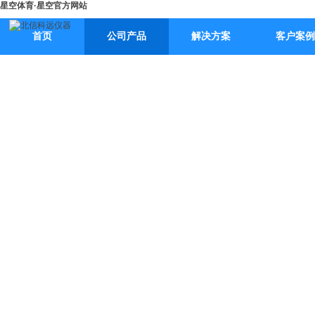
星空体育·星空官方网站
首页
公司产品
解决方案
客户案例