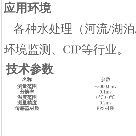
应用环境
各种水处理（河流/湖泊
环境监测、CIP等行业。
技术参数
名称
参数
测量范围
±2000.0mv
分辨率
0.1mv
温度范围
0℃-60℃
测量精度
0.2mv
传感器材质
PPS材质