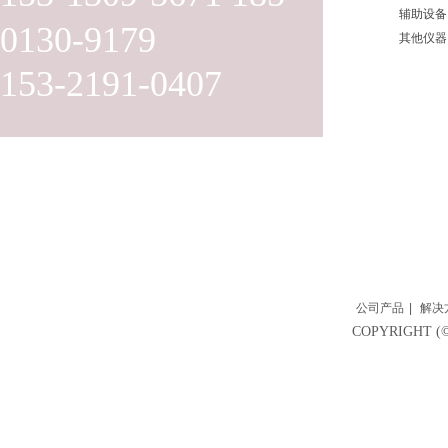
辅助设备
0130-9179
其他仪器
153-2191-0407
公司产品
|
解决
COPYRIGH