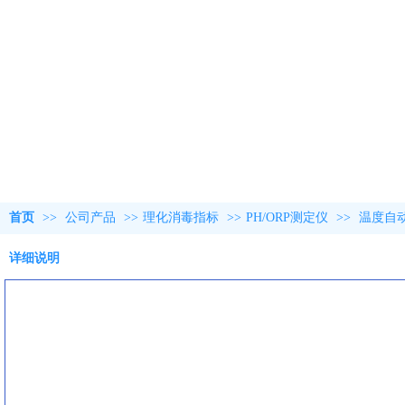
首页
>>
公司产品
>>
理化消毒指标
>>
PH/ORP测定仪
>>
温度自
详细说明