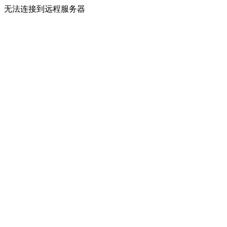
无法连接到远程服务器