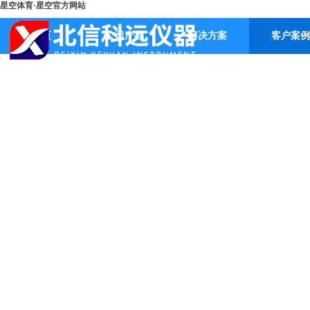
星空体育·星空官方网站
首页
公司产品
解决方案
客户案例