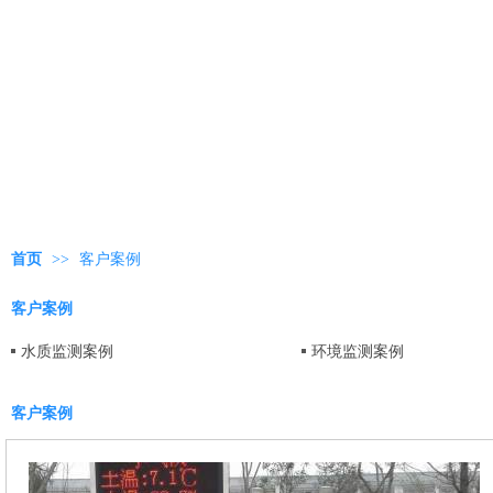
首页
>>
客户案例
客户案例
水质监测案例
环境监测案例
客户案例