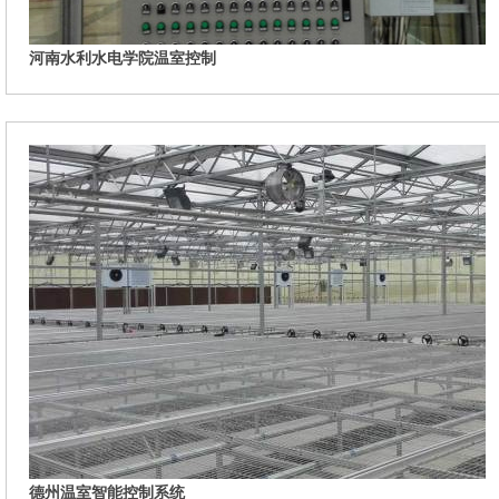
河南水利水电学院温室控制
德州温室智能控制系统