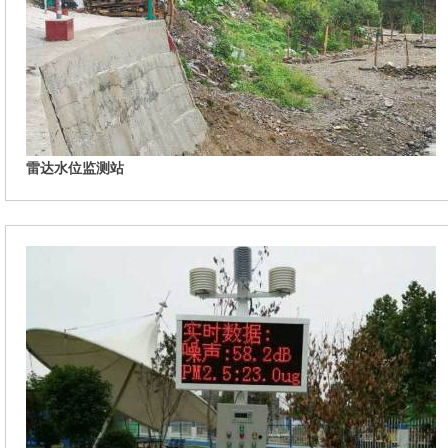
雷达水位监测站