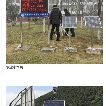
农业小气候