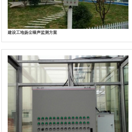
建设工地扬尘噪声监测方案