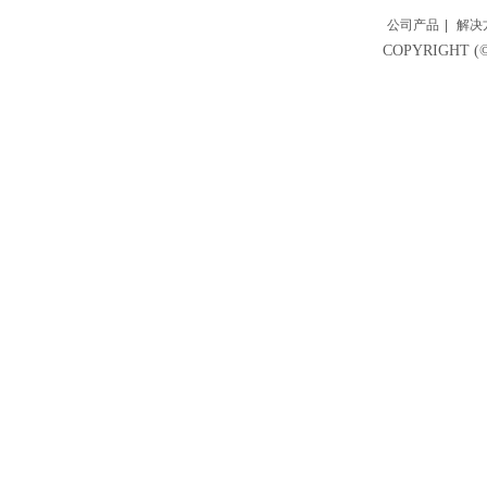
公司产品
|
解决
COPYRIGH