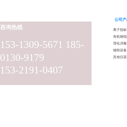
公司产
咨询热线
离子指标
有机物指
153-1309-5671 185-
理化消毒
辅助设备
0130-9179
其他仪器
153-2191-0407