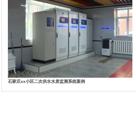
石家庄xx小区二次供水水质监测系统案例