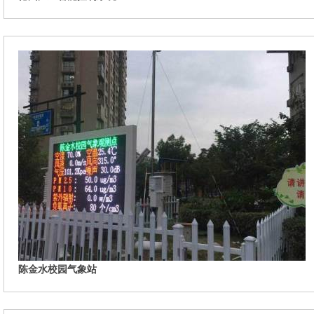
陈金水校园气象站