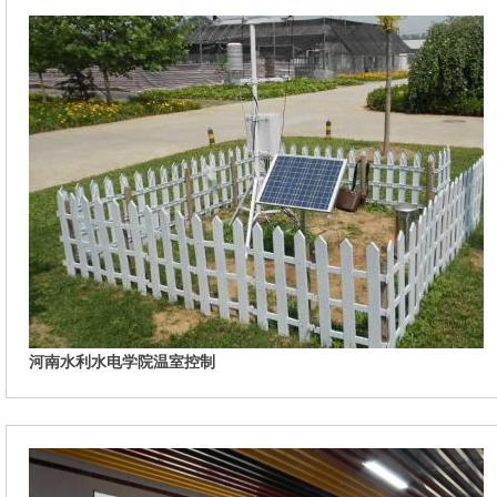
河南水利水电学院温室控制