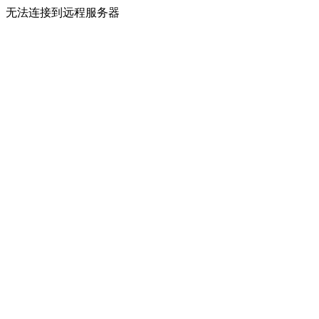
无法连接到远程服务器