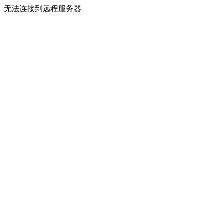
无法连接到远程服务器