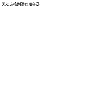
无法连接到远程服务器