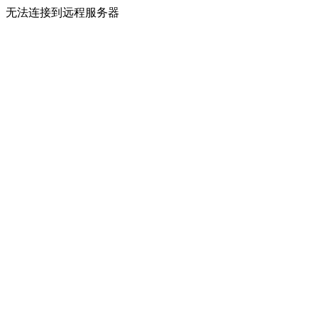
无法连接到远程服务器