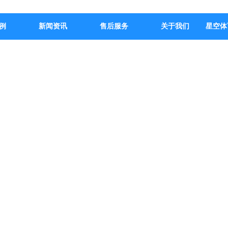
例
新闻资讯
售后服务
关于我们
星空体
PRODUCT CENTER
产品中心