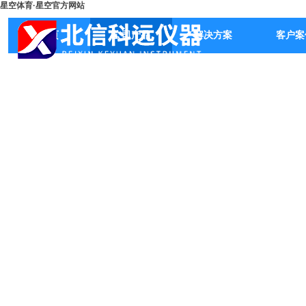
星空体育·星空官方网站
首页
公司产品
解决方案
客户案