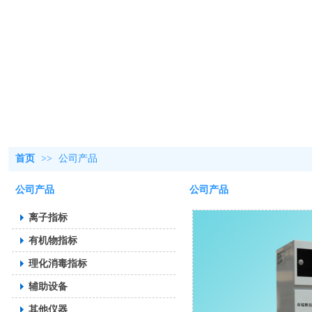
首页
>>
公司产品
公司产品
公司产品
离子指标
有机物指标
理化消毒指标
辅助设备
其他仪器