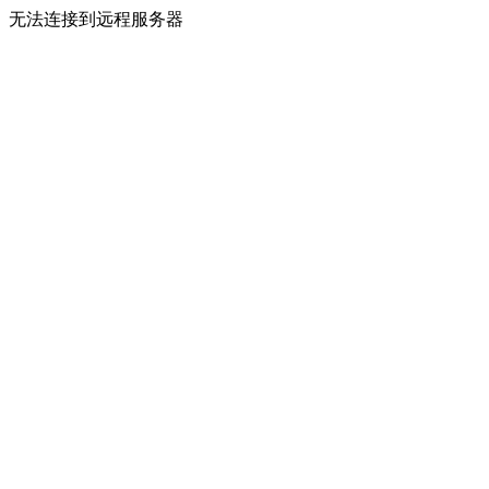
无法连接到远程服务器