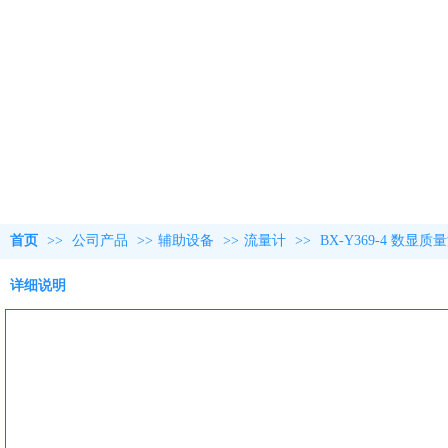
首页
>>
公司产品
>>
辅助设备
>>
流量计
>>
BX-Y369-4 数显
详细说明