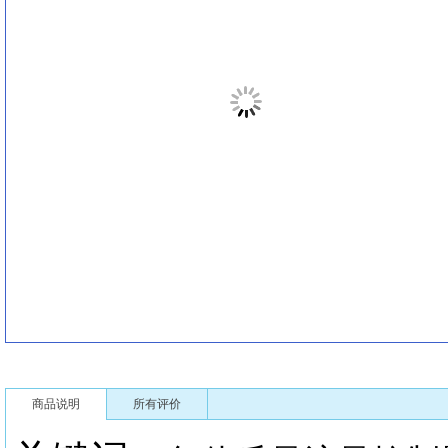
商品说明
所有评价