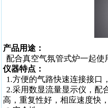
产品用途：
配合真空气氛管式炉一起使
仪器特点：
1.
方便的气路快速连接接口
2.
采用数显流量显示仪，配
高，重复性好，相应速度快