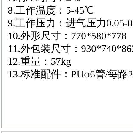
8.
工作温度：
5-45℃
9.
工作压力：进气压力
0.05
10.
外形尺寸：
770*580*778
11.
外包装尺寸：
930*740*86
12.
重量：
57kg
13.
标准配件：
PUφ6管/每路