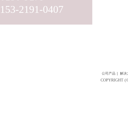
153-2191-0407
公司产品
|
解决
COPYRIGH