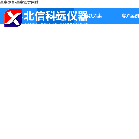
星空体育·星空官方网站
首页
公司产品
解决方案
客户案例