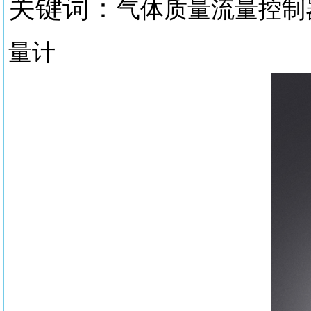
关键词：
气体质量流量控制
量计