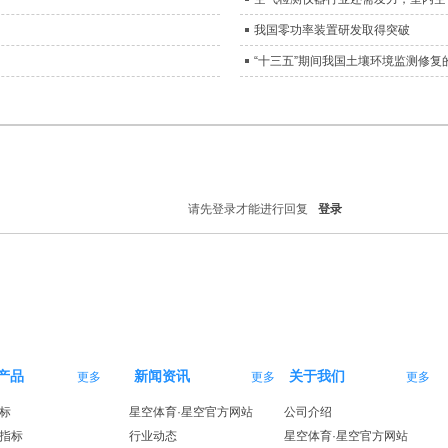
我国零功率装置研发取得突破
“十三五”期间我国土壤环境监测修复
请先登录才能进行回复
登录
产品
新闻资讯
关于我们
更多
更多
更多
标
星空体育·星空官方网站
公司介绍
指标
行业动态
星空体育·星空官方网站