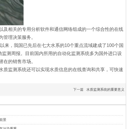
以及相关的专用分析软件和通信网络组成的一个综合性的在线
为管理决策服务。
以来，我国已先后在七大水系的10个重点流域建成了100个国
动监测周报。目前国内所用的自动化监测系统多为国外进口设
潜在的销售市场。
水质监测系统还可以实现水质信息的在线查询和共享，可快速
下一篇
水质监测系统的重要意义
前景
气污染重重