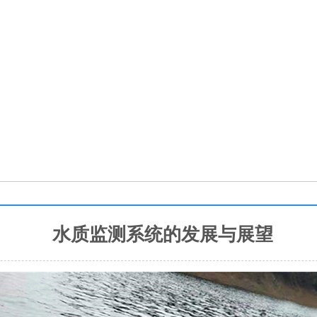
水质监测系统的发展与展望