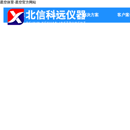
星空体育·星空官方网站
首页
公司产品
解决方案
客户案