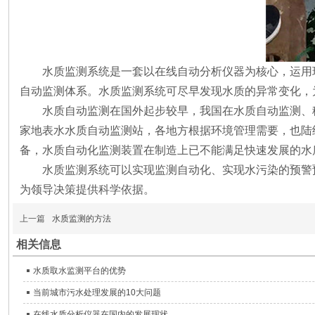
水质监测系统是一套以在线自动分析仪器为核心，运用
自动监测体系。水质监测系统可尽早发现水质的异常变化，
水质自动监测在国外起步较早，我国在水质自动监测、移
家地表水水质自动监测站，各地方根据环境管理需要，也陆
备，水质自动化监测装置在制造上已不能满足快速发展的水
水质监测系统可以实现监测自动化、实现水污染的预警
为领导决策提供科学依据。
上一篇
水质监测的方法
相关信息
水质取水监测平台的优势
当前城市污水处理发展的10大问题
在线水质分析仪器在国内的发展现状