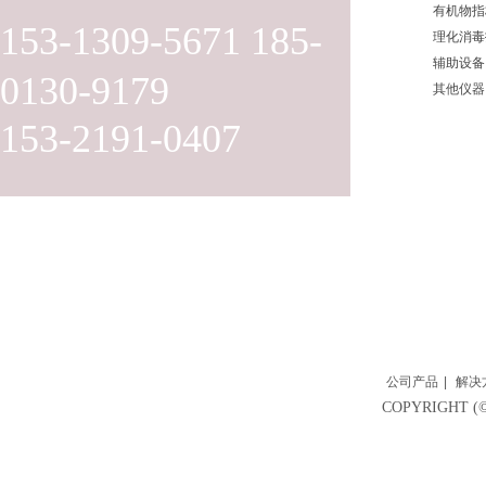
有机物指
153-1309-5671 185-
理化消毒
辅助设备
0130-9179
其他仪器
153-2191-0407
公司产品
|
解决
COPYRIGH