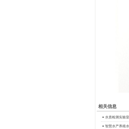
相关信息
水质检测实验
智慧水产养殖