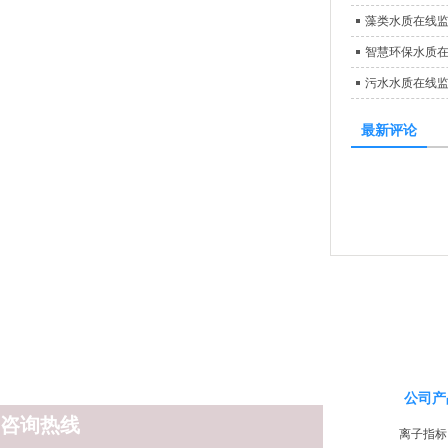
藻类水质在线
智慧环保水质
污水水质在线
最新评论
公司产
咨询热线
离子指标