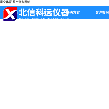
星空体育·星空官方网站
首页
公司产品
解决方案
客户案例