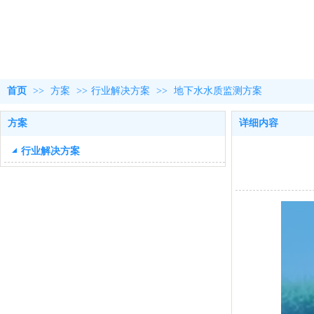
首页
>>
方案
>>
行业解决方案
>>
地下水水质监测方案
方案
详细内容
行业解决方案