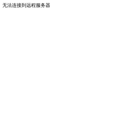
无法连接到远程服务器