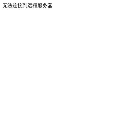
无法连接到远程服务器